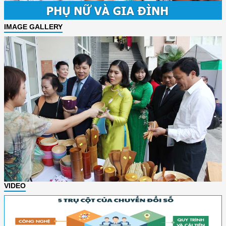
IMAGE GALLERY
VIDEO