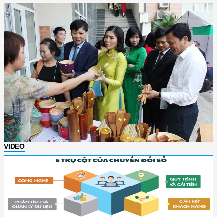
VIDEO