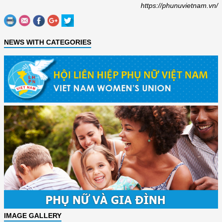
https://phunuvietnam.vn/
NEWS WITH CATEGORIES
IMAGE GALLERY