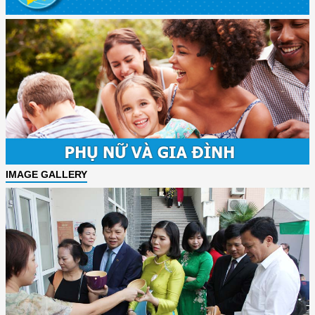
IMAGE GALLERY