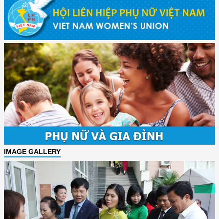
IMAGE GALLERY