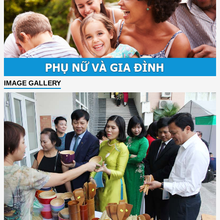
IMAGE GALLERY