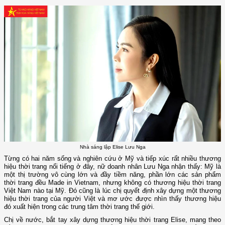
Nhà sáng lập Elise Lưu Nga
Từng có hai năm sống và nghiên cứu ở Mỹ và tiếp xúc rất nhiều thương
hiệu thời trang nổi tiếng ở đây, nữ doanh nhân Lưu Nga nhận thấy: Mỹ là
một thị trường vô cùng lớn và đầy tiềm năng, phần lớn các sản phẩm
thời trang đều Made in Vietnam, nhưng không có thương hiệu thời trang
Việt Nam nào tại Mỹ. Đó cũng là lúc chị quyết định xây dựng một thương
hiệu thời trang của người Việt và mơ ước được nhìn thấy thương hiệu
đó xuất hiện trong các trung tâm thời trang thế giới.
Chị về nước, bắt tay xây dựng thương hiệu thời trang Elise, mang theo