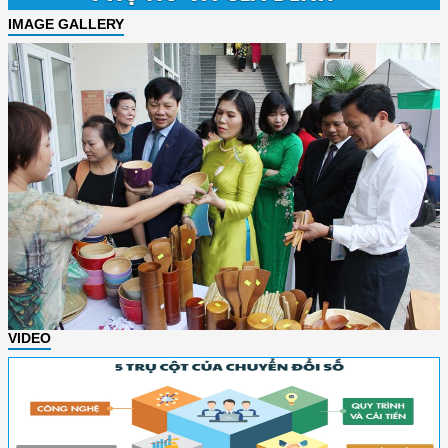
IMAGE GALLERY
VIDEO