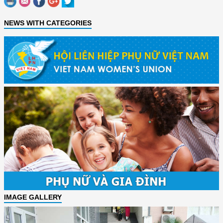
NEWS WITH CATEGORIES
IMAGE GALLERY