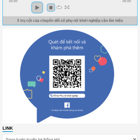
00:00
00:00
5 trụ cột của chuyển đổi số phụ nữ khởi nghiệp cần tìm hiểu
LINK