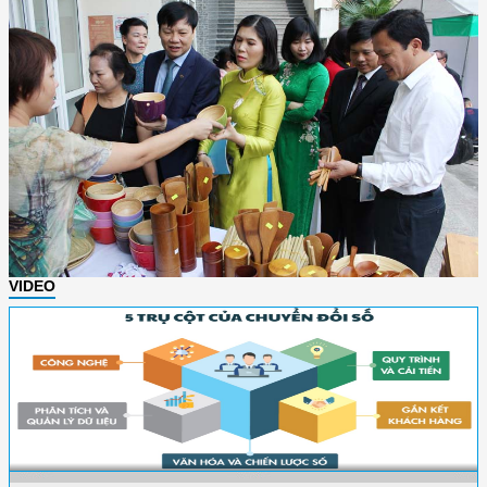
VIDEO