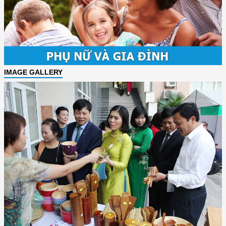
IMAGE GALLERY