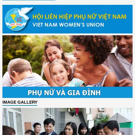
IMAGE GALLERY