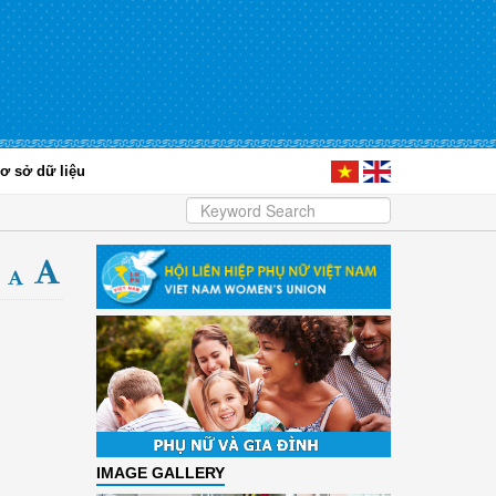
ơ sở dữ liệu
IMAGE GALLERY