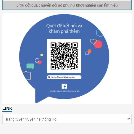
5 trụ cột của chuyển đổi số phụ nữ khởi nghiệp cần tìm hiểu
LINK