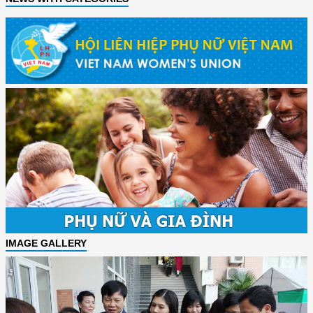
IMAGE GALLERY