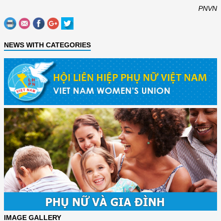
PNVN
NEWS WITH CATEGORIES
IMAGE GALLERY