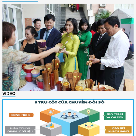
VIDEO