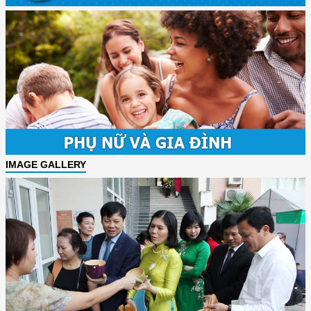
IMAGE GALLERY