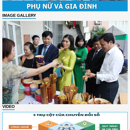
IMAGE GALLERY
VIDEO