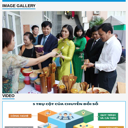
IMAGE GALLERY
VIDEO