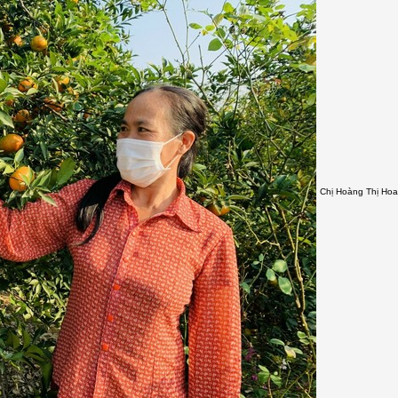
Chị Hoàng Thị Ho