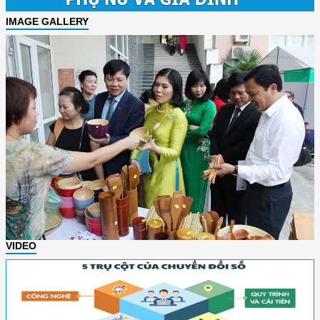
IMAGE GALLERY
VIDEO