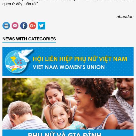
quen ở đây luôn rồi”.
nhandan
NEWS WITH CATEGORIES