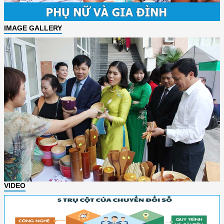
IMAGE GALLERY
VIDEO