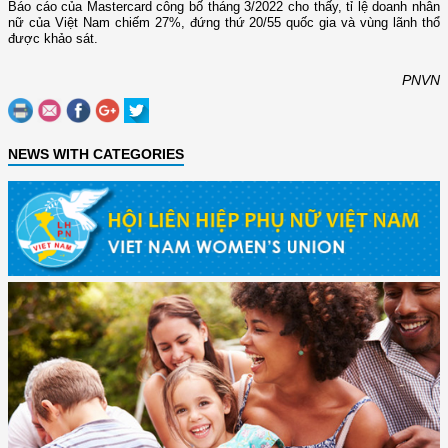
Báo cáo của Mastercard công bố tháng 3/2022 cho thấy, tỉ lệ doanh nhân
nữ của Việt Nam chiếm 27%, đứng thứ 20/55 quốc gia và vùng lãnh thổ
được khảo sát.
PNVN
NEWS WITH CATEGORIES