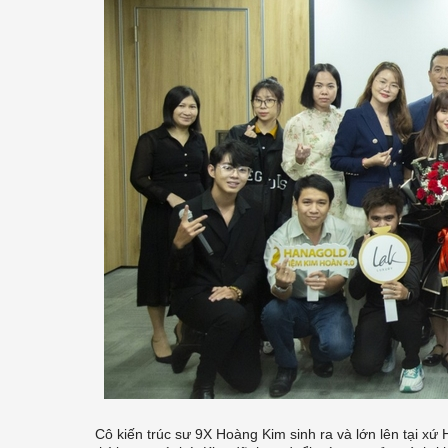
Cô kiến trúc sư 9X Hoàng Kim sinh ra và lớn lên tại xứ 