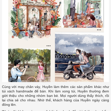
Cùng với may chân váy, Huyền làm thêm các sản phẩm khác như
túi xách handmade để bán. Khi làm xong túi, Huyền thường đem
giới thiệu cho những nhóm bạn bè. Mọi người dùng thấy thích, rồi
lại chia sẻ cho nhau. Nhờ thế, khách hàng của Huyền ngày càng