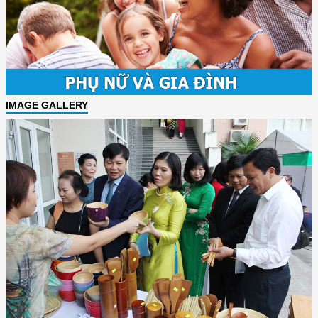
IMAGE GALLERY