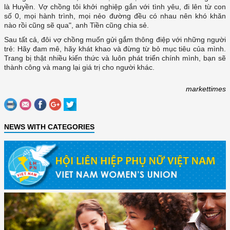
là Huyền. Vợ chồng tôi khởi nghiệp gắn với tình yêu, đi lên từ con
số 0, mọi hành trình, mọi nẻo đường đều có nhau nên khó khăn
trẻ: Hãy đam mê, hãy khát khao và đừng từ bỏ mục tiêu của mình.
Trang bị thật nhiều kiến thức và luôn phát triển chính mình, bạn sẽ
thành công và mang lại giá trị cho người khác.
markettimes
NEWS WITH CATEGORIES