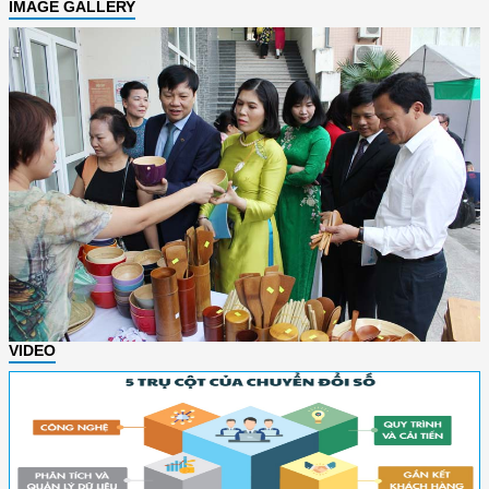
IMAGE GALLERY
VIDEO