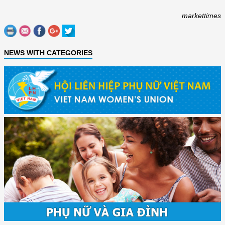
markettimes
NEWS WITH CATEGORIES