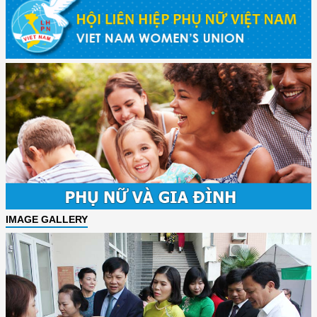
IMAGE GALLERY