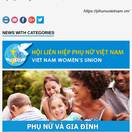
https://phunuvietnam.vn/
NEWS WITH CATEGORIES