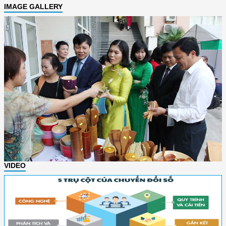
IMAGE GALLERY
VIDEO