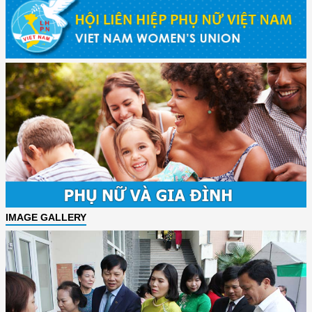
IMAGE GALLERY