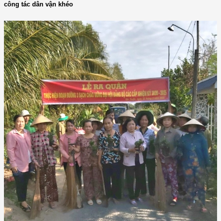
công tác dân vận khéo