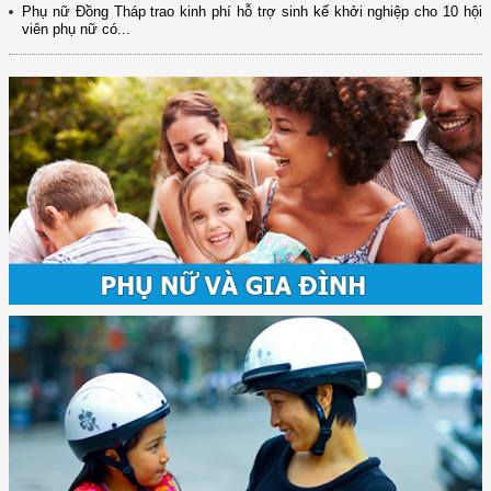
Phụ nữ Đồng Tháp trao kinh phí hỗ trợ sinh kế khởi nghiệp cho 10 hội
viên phụ nữ có...