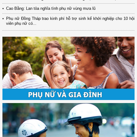
Cao Bằng: Lan tỏa nghĩa tình phụ nữ vùng mưa lũ
Phụ nữ Đồng Tháp trao kinh phí hỗ trợ sinh kế khởi nghiệp cho 10 hội
viên phụ nữ có...