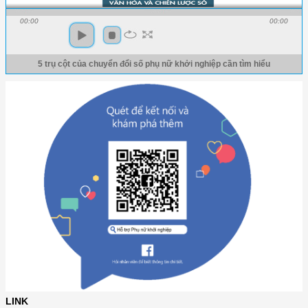
00:00
00:00
5 trụ cột của chuyển đổi số phụ nữ khởi nghiệp cần tìm hiểu
LINK