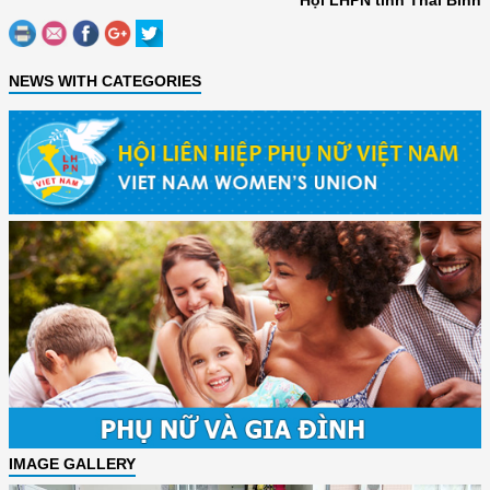
NEWS WITH CATEGORIES
IMAGE GALLERY