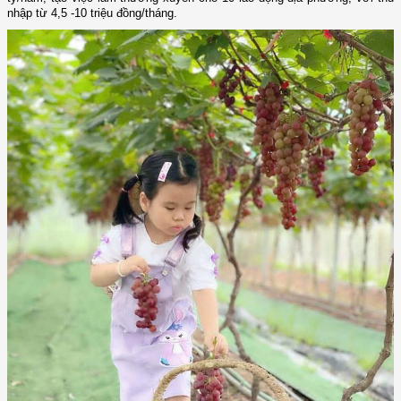
nhập từ 4,5 -10 triệu đồng/tháng.