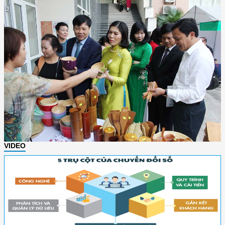
VIDEO