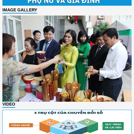
IMAGE GALLERY
VIDEO