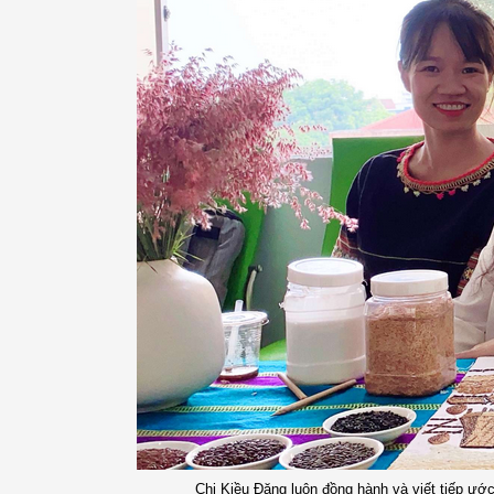
Chị Kiều Đăng luôn đồng hành và viết tiếp ướ