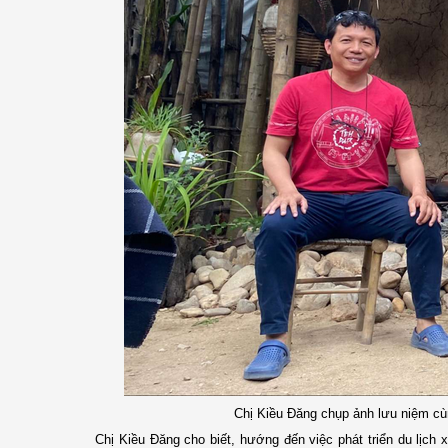
Chị Kiều Đăng chụp ảnh lưu niệm cùn
Chị Kiều Đăng cho biết, hướng đến việc phát triển du lịch 