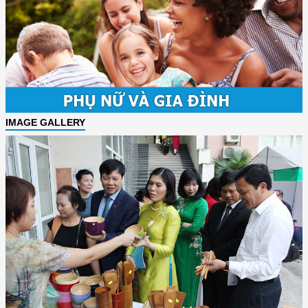
IMAGE GALLERY