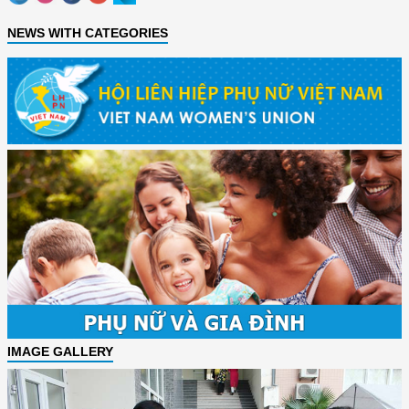
NEWS WITH CATEGORIES
IMAGE GALLERY