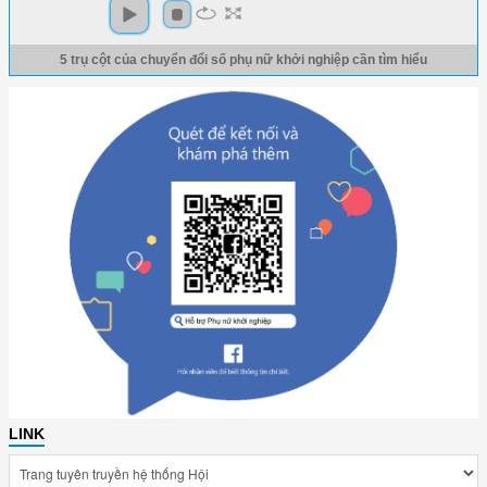
5 trụ cột của chuyển đổi số phụ nữ khởi nghiệp cần tìm hiểu
LINK