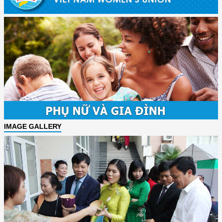
IMAGE GALLERY