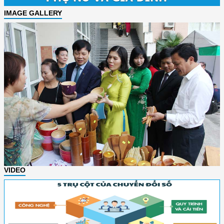
IMAGE GALLERY
VIDEO