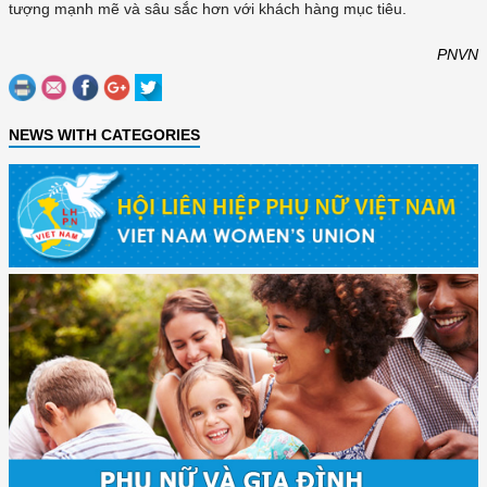
tượng mạnh mẽ và sâu sắc hơn với khách hàng mục tiêu.
PNVN
NEWS WITH CATEGORIES