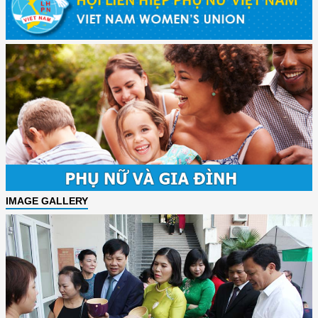
IMAGE GALLERY