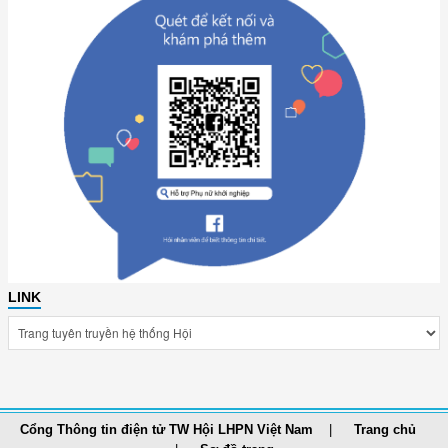
LINK
Cổng Thông tin điện tử TW Hội LHPN Việt Nam
Trang chủ