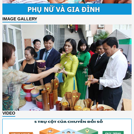
IMAGE GALLERY
VIDEO