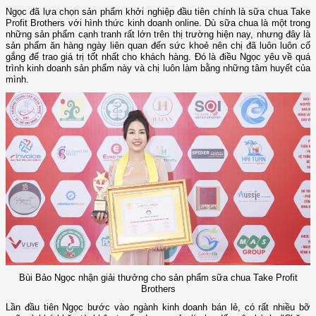
Ngọc đã lựa chọn sản phẩm khởi nghiệp đầu tiên chính là sữa chua Take
Profit Brothers với hình thức kinh doanh online. Dù sữa chua là một trong
những sản phẩm cạnh tranh rất lớn trên thị trường hiện nay, nhưng đây là
sản phẩm ăn hàng ngày liên quan đến sức khoẻ nên chị đã luôn luôn cố
gắng để trao giá trị tốt nhất cho khách hàng. Đó là điều Ngọc yêu về quá
trình kinh doanh sản phẩm này và chị luôn làm bằng những tâm huyết của
mình.
Bùi Bảo Ngọc nhận giải thưởng cho sản phẩm sữa chua Take Profit
Brothers
Lần đầu tiên Ngọc bước vào ngành kinh doanh bán lẻ, có rất nhiều bỡ