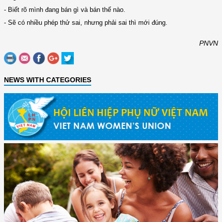
- Biết rõ mình đang bán gì và bán thế nào.
- Sẽ có nhiều phép thử sai, nhưng phải sai thì mới đúng.
PNVN
NEWS WITH CATEGORIES