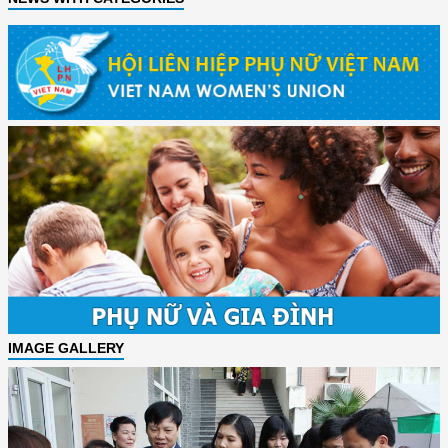
IMAGE GALLERY