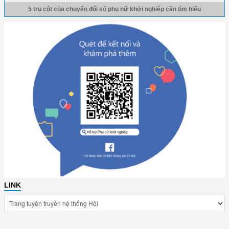
5 trụ cột của chuyển đổi số phụ nữ khởi nghiệp cần tìm hiểu
LINK