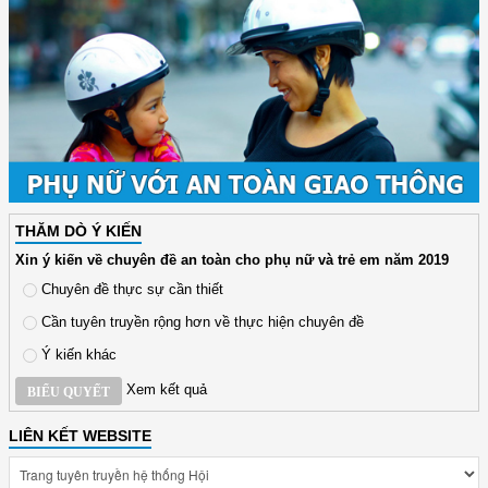
THĂM DÒ Ý KIẾN
Xin ý kiến về chuyên đề an toàn cho phụ nữ và trẻ em năm 2019
Chuyên đề thực sự cần thiết
Cần tuyên truyền rộng hơn về thực hiện chuyên đề
Ý kiến khác
Xem kết quả
BIỂU QUYẾT
LIÊN KẾT WEBSITE