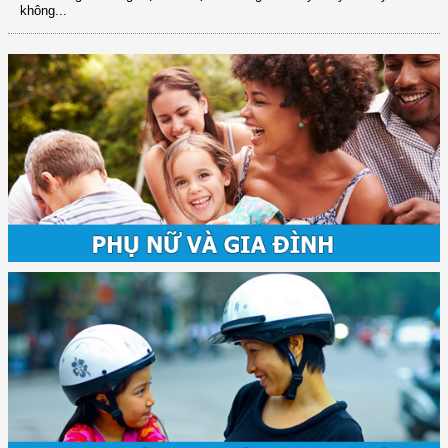
không...