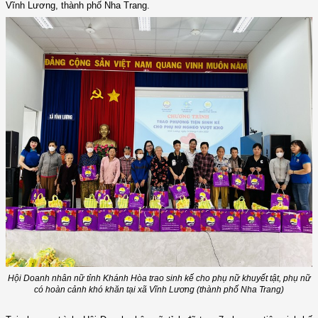
Vĩnh Lương, thành phố Nha Trang.
Hội Doanh nhân nữ tỉnh Khánh Hòa trao sinh kế cho phụ nữ khuyết tật, phụ nữ
có hoàn cảnh khó khăn tại xã Vĩnh Lương (thành phố Nha Trang)