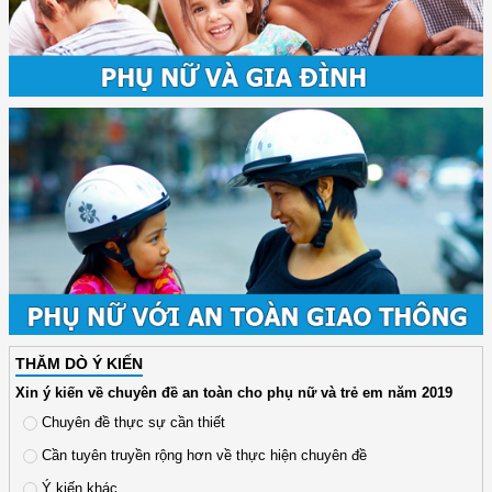
THĂM DÒ Ý KIẾN
Xin ý kiến về chuyên đề an toàn cho phụ nữ và trẻ em năm 2019
Chuyên đề thực sự cần thiết
Cần tuyên truyền rộng hơn về thực hiện chuyên đề
Ý kiến khác