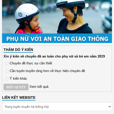
THĂM DÒ Ý KIẾN
Xin ý kiến về chuyên đề an toàn cho phụ nữ và trẻ em năm 2019
Chuyên đề thực sự cần thiết
Cần tuyên truyền rộng hơn về thực hiện chuyên đề
Ý kiến khác
Xem kết quả
BIỂU QUYẾT
LIÊN KẾT WEBSITE