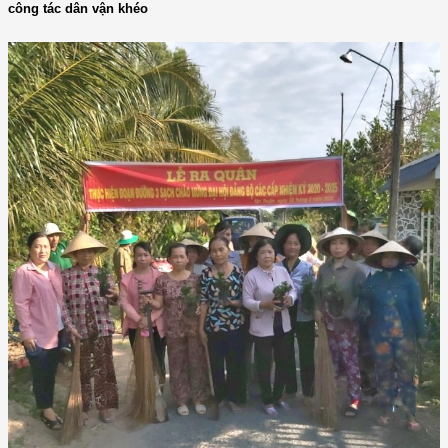
công tác dân vận khéo