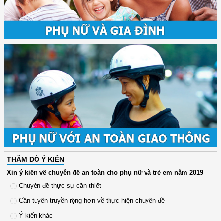
THĂM DÒ Ý KIẾN
Xin ý kiến về chuyên đề an toàn cho phụ nữ và trẻ em năm 2019
Chuyên đề thực sự cần thiết
Cần tuyên truyền rộng hơn về thực hiện chuyên đề
Ý kiến khác