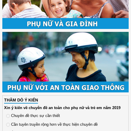
THĂM DÒ Ý KIẾN
Xin ý kiến về chuyên đề an toàn cho phụ nữ và trẻ em năm 2019
Chuyên đề thực sự cần thiết
Cần tuyên truyền rộng hơn về thực hiện chuyên đề