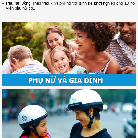
Phụ nữ Đồng Tháp trao kinh phí hỗ trợ sinh kế khởi nghiệp cho 10 hội
viên phụ nữ có...