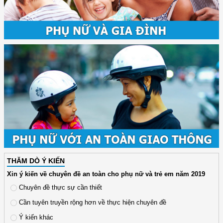
THĂM DÒ Ý KIẾN
Xin ý kiến về chuyên đề an toàn cho phụ nữ và trẻ em năm 2019
Chuyên đề thực sự cần thiết
Cần tuyên truyền rộng hơn về thực hiện chuyên đề
Ý kiến khác