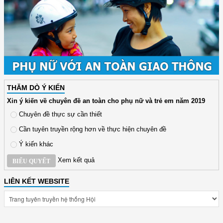
THĂM DÒ Ý KIẾN
Xin ý kiến về chuyên đề an toàn cho phụ nữ và trẻ em năm 2019
Chuyên đề thực sự cần thiết
Cần tuyên truyền rộng hơn về thực hiện chuyên đề
Ý kiến khác
Xem kết quả
BIỂU QUYẾT
LIÊN KẾT WEBSITE