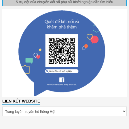
5 trụ cột của chuyển đổi số phụ nữ khởi nghiệp cần tìm hiểu
LIÊN KẾT WEBSITE