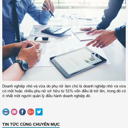
Doanh nghiệp nhỏ và vừa do phụ nữ làm chủ là doanh nghiệp nhỏ và vừa
có một hoặc nhiều phụ nữ sở hữu từ 51% vốn điều lệ trở lên, trong đó có
ít nhất một người quản lý điều hành doanh nghiệp đó.
TIN TỨC CÙNG CHUYÊN MỤC