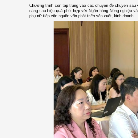
Chương trình còn tập trung vào các chuyên đề chuyên sâu về
nâng cao hiệu quả phối hợp với Ngân hàng Nông nghiệp và 
phụ nữ tiếp cận nguồn vốn phát triển sản xuất, kinh doanh.