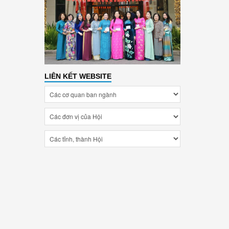
LIÊN KẾT WEBSITE