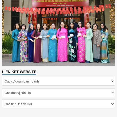
LIÊN KẾT WEBSITE